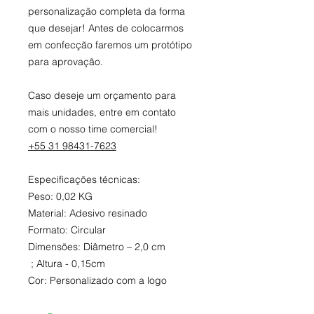
personalização completa da forma
que desejar! Antes de colocarmos
em confecção faremos um protótipo
para aprovação.
Caso deseje um orçamento para
mais unidades, entre em contato
com o nosso time comercial!
+55 31 98431-7623
Especificações técnicas:
Peso: 0,02 KG
Material: Adesivo resinado
Formato: Circular
Dimensões: Diâmetro – 2,0 cm
; Altura - 0,15cm
Cor: Personalizado com a logo