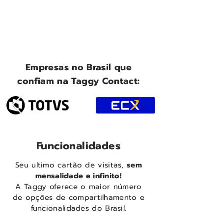
Empresas no Brasil que
confiam na Taggy Contact:
Funcionalidades
Seu ultimo cartão de visitas,
sem
mensalidade e infinito!
A Taggy oferece o maior número
de opções de compartilhamento e
funcionalidades do Brasil.