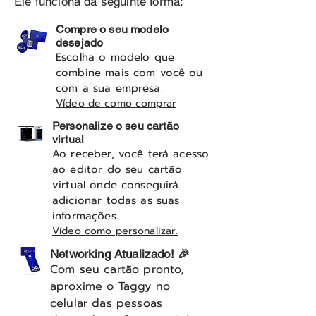
Ele funciona da seguinte forma:
Compre o seu modelo
desejado
Escolha o modelo que
combine mais com você ou
com a sua empresa.
Vídeo de como comprar
Personalize o seu cartão
virtual
Ao receber, você terá acesso
ao editor do seu cartão
virtual onde conseguirá
adicionar todas as suas
informações.
Vídeo como personalizar.
Networking Atualizado! 🎉
Com seu cartão pronto,
aproxime o Taggy no
celular das pessoas