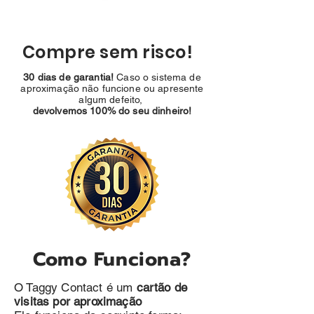
Compre sem risco!
30 dias de garantia!
Caso o sistema de
aproximação não funcione ou apresente
algum defeito,
devolvemos 100% do seu dinheiro!
Como Funciona?
O Taggy Contact é um
cartão de
visitas por aproximação