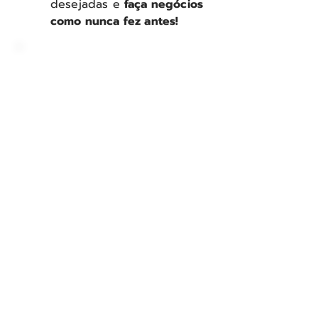
desejadas e
faça negócios
como nunca fez antes!