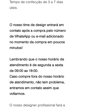
Tempo de confecção de 3 a 7 dias
úteis.
O nosso time de design entrará em
contato após a compra pelo número
de WhatsApp ou e-mail adicionado
no momento da compra em poucos
minutos!
Lembrando que o nosso horário de
atendimento é de segunda a sexta
de 09:00 as 18:00.
Caso compre fora do nosso horário
de atendimento, não tem problema,
entramos em contato assim que
voltarmos.
O nosso designer profissional fará a