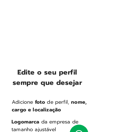
Edite o seu perfil
sempre que desejar
Adicione
foto
de perfil,
nome,
cargo e localização
Logomarca
da empresa de
tamanho ajustável