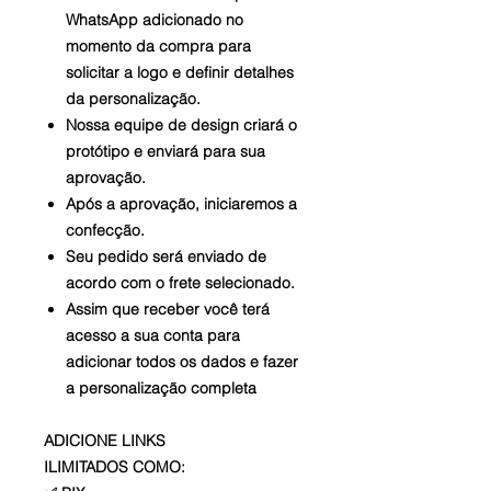
WhatsApp adicionado no
momento da compra para
solicitar a logo e definir detalhes
da personalização.
Nossa equipe de design criará o
protótipo e enviará para sua
aprovação.
Após a aprovação, iniciaremos a
confecção.
Seu pedido será enviado de
acordo com o frete selecionado.
Assim que receber você terá
acesso a sua conta para
adicionar todos os dados e fazer
a personalização completa
ADICIONE LINKS
ILIMITADOS COMO: