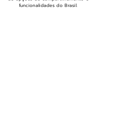
funcionalidades do Brasil.