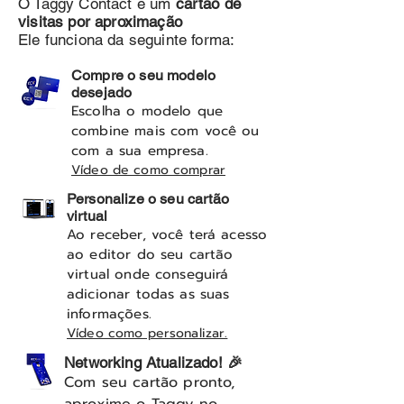
O Taggy Contact é um
cartão de
visitas por aproximação
Ele funciona da seguinte forma:
Compre o seu modelo
desejado
Escolha o modelo que
combine mais com você ou
com a sua empresa.
Vídeo de como comprar
Personalize o seu cartão
virtual
Ao receber, você terá acesso
ao editor do seu cartão
virtual onde conseguirá
adicionar todas as suas
informações.
Vídeo como personalizar.
Networking Atualizado! 🎉
Com seu cartão pronto,