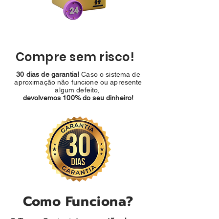
Compre sem risco!
30 dias de garantia!
Caso o sistema de
aproximação não funcione ou apresente
algum defeito,
devolvemos 100% do seu dinheiro!
Como Funciona?