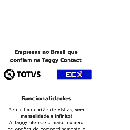
Empresas no Brasil que
confiam na Taggy Contact:
Funcionalidades
Seu ultimo cartão de visitas,
sem
mensalidade e infinito!
A Taggy oferece o maior número
de opções de compartilhamento e