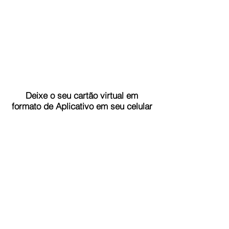
Deixe o seu cartão virtual em
formato de Aplicativo em seu celular