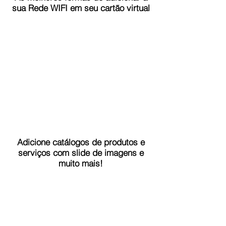
sua Rede WIFI em seu cartão virtual
Adicione catálogos de produtos e
serviços com slide de imagens e
muito mais!