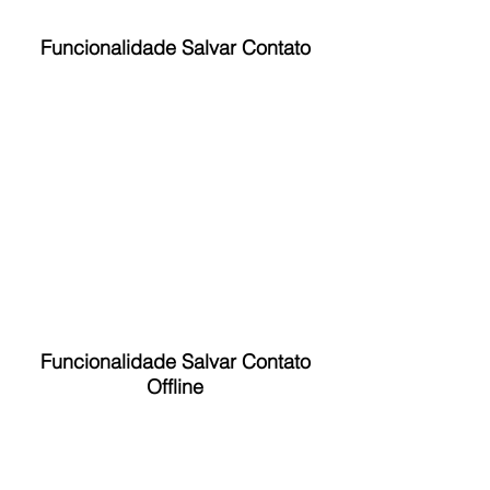
Funcionalidade Salvar Contato
Funcionalidade Salvar Contato
Offline