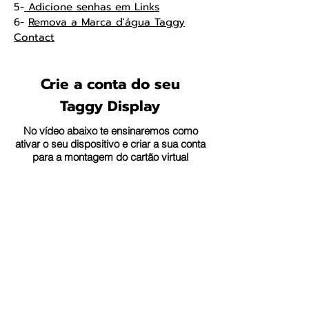
5-
Adicione senhas em Links
6-
Remova a Marca d'água Taggy
Contact
Crie a conta do seu
Taggy Display
No vídeo abaixo te ensinaremos como
ativar o seu dispositivo e criar a sua conta
para a montagem do cartão virtual