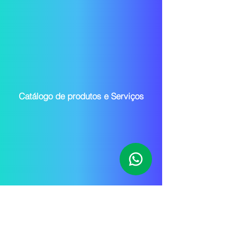
Catálogo de produtos e Serviços
Vídeo do Youtube Incorporado