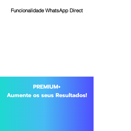
Funcionalidade WhatsApp Direct
PREMIUM+
Aumente os seus Resultados!