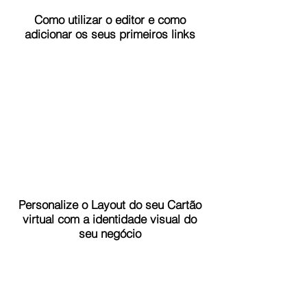
Como utilizar o editor e como
adicionar os seus primeiros links
Personalize o Layout do seu Cartão
virtual com a identidade visual do
seu negócio