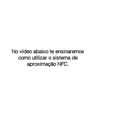
No vídeo abaixo te ensinaremos
como utilizar o sistema de
aproximação NFC.