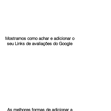
Mostramos como achar e adicionar o
seu Links de avaliações do Google
As melhores formas de adicionar a