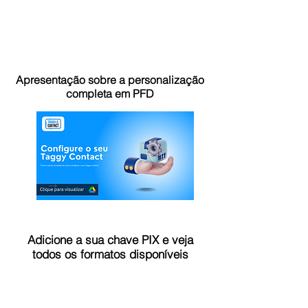
Apresentação sobre a personalização
completa em PFD
Adicione a sua chave PIX e veja
todos os formatos disponíveis