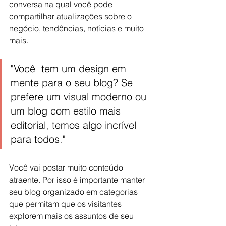
conversa na qual você pode 
compartilhar atualizações sobre o 
negócio, tendências, notícias e muito 
mais.
"Você  tem um design em 
mente para o seu blog? Se 
prefere um visual moderno ou 
um blog com estilo mais 
editorial, temos algo incrível 
para todos."
Você vai postar muito conteúdo 
atraente. Por isso é importante manter 
seu blog organizado em categorias 
que permitam que os visitantes 
explorem mais os assuntos de seu 