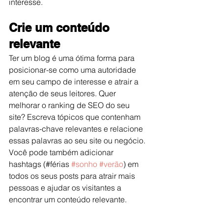
interesse. 
Crie um conteúdo 
relevante
Ter um blog é uma ótima forma para 
posicionar-se como uma autoridade 
em seu campo de interesse e atrair a 
atenção de seus leitores. Quer 
melhorar o ranking de SEO do seu 
site? Escreva tópicos que contenham 
palavras-chave relevantes e relacione 
essas palavras ao seu site ou negócio. 
Você pode também adicionar 
hashtags (#férias 
#sonho
#verão
) em 
todos os seus posts para atrair mais 
pessoas e ajudar os visitantes a 
encontrar um conteúdo relevante. 