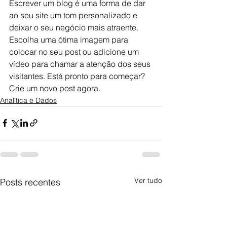
Escrever um blog é uma forma de dar 
ao seu site um tom personalizado e 
deixar o seu negócio mais atraente. 
Escolha uma ótima imagem para 
colocar no seu post ou adicione um 
vídeo para chamar a atenção dos seus 
visitantes. Está pronto para começar? 
Crie um novo post agora. 
Analítica e Dados
Ver tudo
Posts recentes