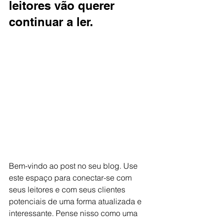
leitores vão querer 
continuar a ler. 
Bem-vindo ao post no seu blog. Use 
este espaço para conectar-se com 
seus leitores e com seus clientes 
potenciais de uma forma atualizada e 
interessante. Pense nisso como uma 