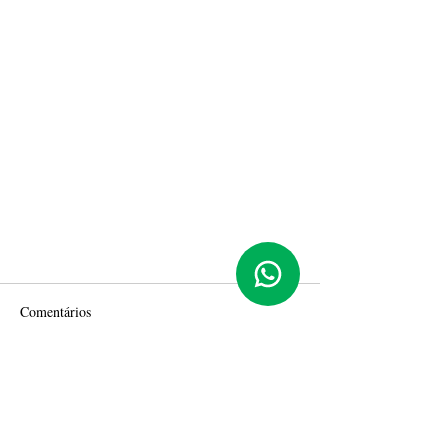
Comentários
Escreva um comentário